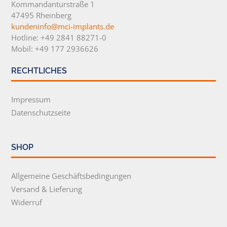
Kommandanturstraße 1
47495 Rheinberg
kundeninfo@mci-implants.de
Hotline: +49 2841 88271-0
Mobil: +49 177 2936626
RECHTLICHES
Impressum
Datenschutzseite
SHOP
Allgemeine Geschäftsbedingungen
Versand & Lieferung
Widerruf