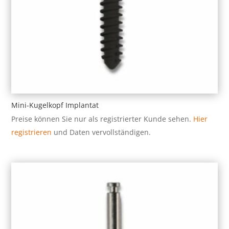
Mini-Kugelkopf Implantat
Preise können Sie nur als registrierter Kunde sehen.
Hier
registrieren
und Daten vervollständigen.