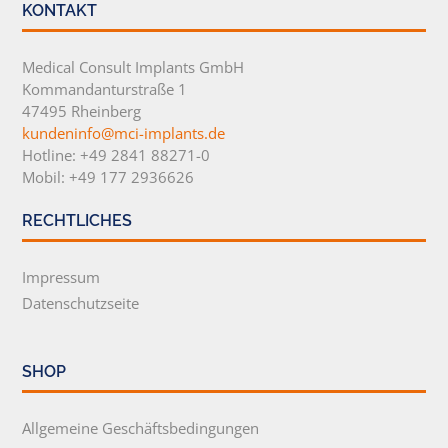
KONTAKT
Medical Consult Implants GmbH
Kommandanturstraße 1
47495 Rheinberg
kundeninfo@mci-implants.de
Hotline: +49 2841 88271-0
Mobil: +49 177 2936626
RECHTLICHES
Impressum
Datenschutzseite
SHOP
Allgemeine Geschäftsbedingungen