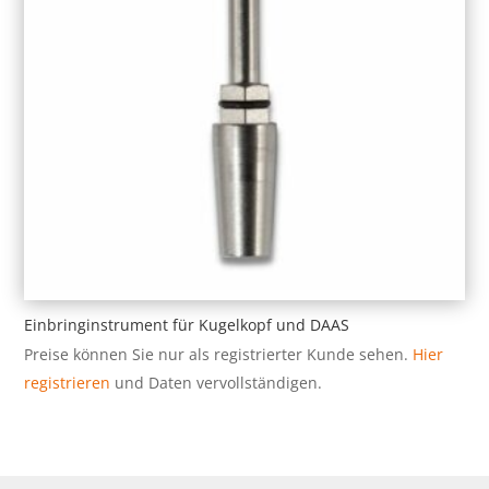
Einbringinstrument für Kugelkopf und DAAS
Preise können Sie nur als registrierter Kunde sehen.
Hier
registrieren
und Daten vervollständigen.