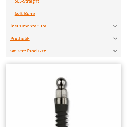
SLS-Straight
Soft-Bone
Instrumentarium
Prothetik
weitere Produkte