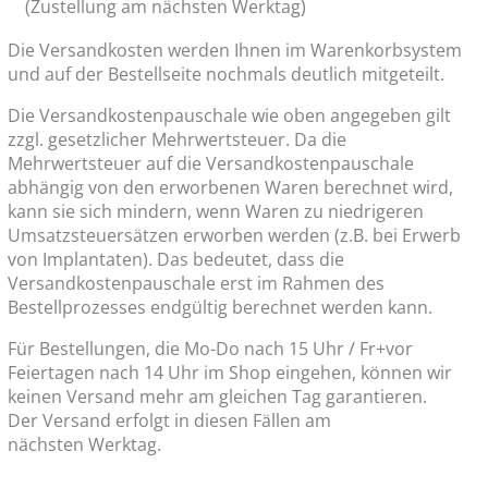
(Zustellung am nächsten Werktag)
Die Versandkosten werden Ihnen im Warenkorbsystem
und auf der Bestellseite nochmals deutlich mitgeteilt.
Die Versandkostenpauschale wie oben angegeben gilt
zzgl. gesetzlicher Mehrwertsteuer. Da die
Mehrwertsteuer auf die Versandkostenpauschale
abhängig von den erworbenen Waren berechnet wird,
kann sie sich mindern, wenn Waren zu niedrigeren
Umsatzsteuersätzen erworben werden (z.B. bei Erwerb
von Implantaten). Das bedeutet, dass die
Versandkostenpauschale erst im Rahmen des
Bestellprozesses endgültig berechnet werden kann.
Für Bestellungen, die Mo-Do nach 15 Uhr / Fr+vor
Feiertagen nach 14 Uhr im Shop eingehen, können wir
keinen Versand mehr am gleichen Tag garantieren.
Der Versand erfolgt in diesen Fällen am
nächsten Werktag.