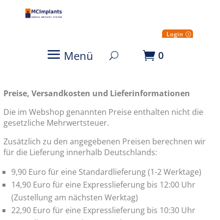
Login
Menü
0
Preise, Versandkosten und Lieferinformationen
Die im Webshop genannten Preise enthalten nicht die
gesetzliche Mehrwertsteuer.
Zusätzlich zu den angegebenen Preisen berechnen wir
für die Lieferung innerhalb Deutschlands:
9,90 Euro für eine Standardlieferung (1-2 Werktage)
14,90 Euro für eine Expresslieferung bis 12:00 Uhr
(Zustellung am nächsten Werktag)
22,90 Euro für eine Expresslieferung bis 10:30 Uhr