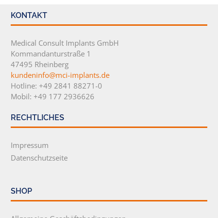
KONTAKT
Medical Consult Implants GmbH
Kommandanturstraße 1
47495 Rheinberg
kundeninfo@mci-implants.de
Hotline: +49 2841 88271-0
Mobil: +49 177 2936626
RECHTLICHES
Impressum
Datenschutzseite
SHOP