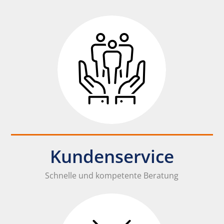
Kundenservice
Schnelle und kompetente Beratung