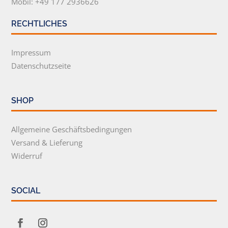
Mobil: +49 177 2936626
RECHTLICHES
Impressum
Datenschutzseite
SHOP
Allgemeine Geschäftsbedingungen
Versand & Lieferung
Widerruf
SOCIAL