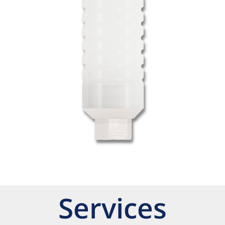
Services