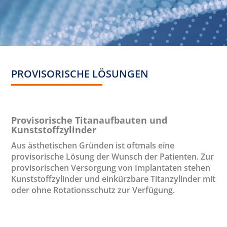
PROVISORISCHE LÖSUNGEN
Provisorische Titanaufbauten und
Kunststoffzylinder
Aus ästhetischen Gründen ist oftmals eine
provisorische Lösung der Wunsch der Patienten. Zur
provisorischen Versorgung von Implantaten stehen
Kunststoffzylinder und einkürzbare Titanzylinder mit
oder ohne Rotationsschutz zur Verfügung.