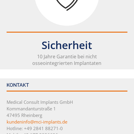
Sicherheit
10 Jahre Garantie bei nicht
osseointegrierten Implantaten
KONTAKT
Medical Consult Implants GmbH
Kommandanturstraße 1
47495 Rheinberg
kundeninfo@mci-implants.de
Hotline: +49 2841 88271-0