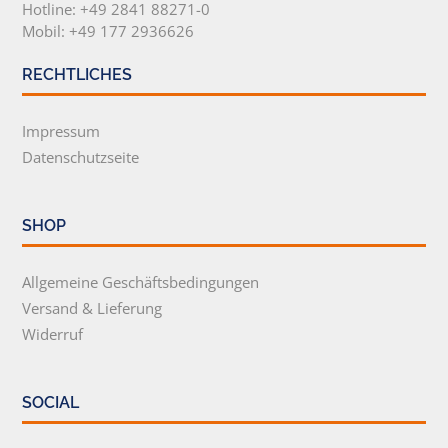
Hotline: +49 2841 88271-0
Mobil: +49 177 2936626
RECHTLICHES
Impressum
Datenschutzseite
SHOP
Allgemeine Geschäftsbedingungen
Versand & Lieferung
Widerruf
SOCIAL