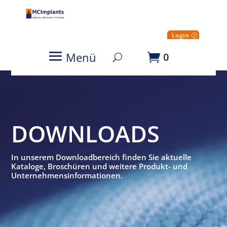
Login
Menü
0
DOWNLOADS
In unserem Downloadbereich finden Sie aktuelle
Kataloge, Broschüren und weitere Produkt- und
Unternehmensinformationen.