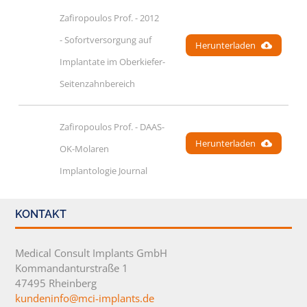
Zafiropoulos Prof. - 2012 
- Sofortversorgung auf 
Herunterladen
Implantate im Oberkiefer-
Seitenzahnbereich
Zafiropoulos Prof. - DAAS-
Herunterladen
OK-Molaren 
Implantologie Journal
KONTAKT
Medical Consult Implants GmbH
Kommandanturstraße 1
47495 Rheinberg
kundeninfo@mci-implants.de