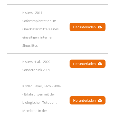
Kisters - 2011 - 
Sofortimplantation im 
Herunterladen
Oberkiefer mittels eines 
einseitigen, internen 
Sinusliftes
Kisters et al. - 2009 - 
Herunterladen
Sonderdruck 2009
Kistler, Bayer, Lech - 2004 
- Erfahrungen mit der 
Herunterladen
biologischen Tutodent 
Membran in der 