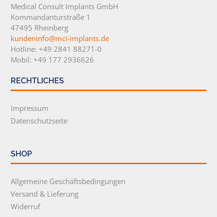
Medical Consult Implants GmbH
Kommandanturstraße 1
47495 Rheinberg
kundeninfo@mci-implants.de
Hotline: +49 2841 88271-0
Mobil: +49 177 2936626
RECHTLICHES
Impressum
Datenschutzseite
SHOP
Allgemeine Geschäftsbedingungen
Versand & Lieferung
Widerruf