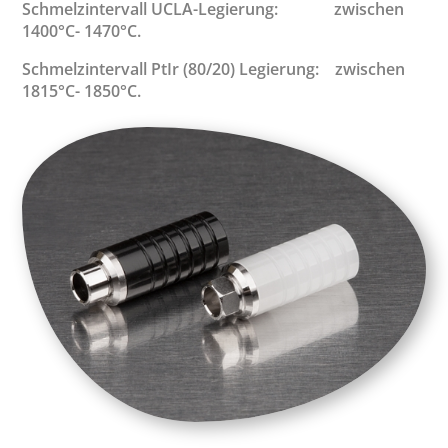
Schmelzintervall UCLA-Legierung: zwischen
1400°C- 1470°C.
Schmelzintervall PtIr (80/20) Legierung: zwischen
1815°C- 1850°C.