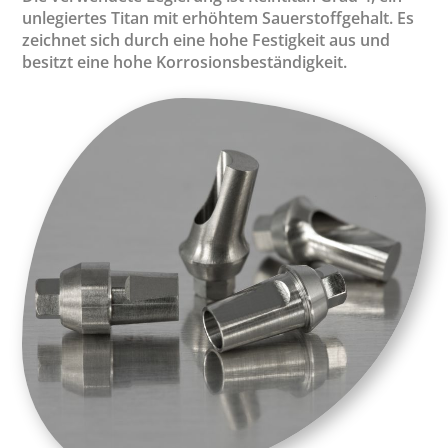
unlegiertes Titan mit erhöhtem Sauerstoffgehalt. Es
zeichnet sich durch eine hohe Festigkeit aus und
besitzt eine hohe Korrosionsbeständigkeit.