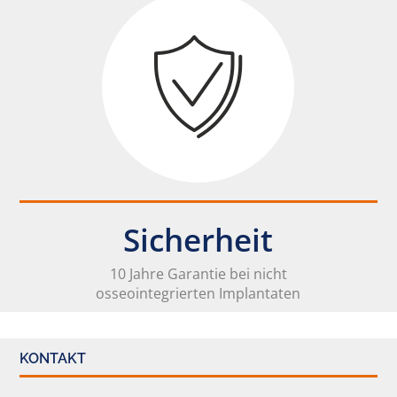
Sicherheit
10 Jahre Garantie bei nicht
osseointegrierten Implantaten
KONTAKT