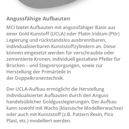
Angussfähige Aufbauten
MCI bietet Aufbauten mit angussfähiger Basis aus
einer Gold Kunstoff (UCLA) oder Platin Iridium (PtIr)
Legierung und rückstandslos ausbrennbaren,
individualisierbaren Kunststoffzylindern an. Diese
können eingesetzt werden für verschraubte oder
zementierte Kronen, individuell gestaltete Pfeiler für
Brücken – und Stegversorgungen, sowie zur
Herstellung der Primärteile in
der Doppelkronentechnik.
Der UCLA-Aufbau ermöglicht die Herstellung
individualisierter Aufbauten durch den Anguss
handelsüblicher Goldgusslegierungen. Der Aufbau
kann sowohl mit Wachs (klassische Modellierwachse)
oder auch mit Kunststoff (z.B. Pattern Resin, Pico
Plast, etc.) modelliert werden.