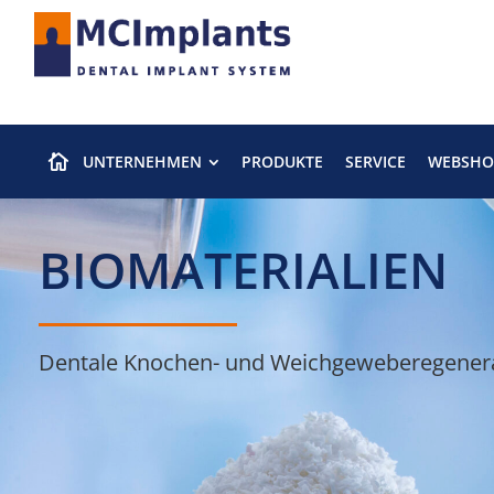
UNTERNEHMEN
PRODUKTE
SERVICE
WEBSHO

BIOMATERIALIEN
Dentale Knochen- und Weichgeweberegener