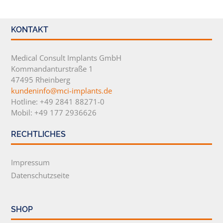
KONTAKT
Medical Consult Implants GmbH
Kommandanturstraße 1
47495 Rheinberg
kundeninfo@mci-implants.de
Hotline: +49 2841 88271-0
Mobil: +49 177 2936626
RECHTLICHES
Impressum
Datenschutzseite
SHOP