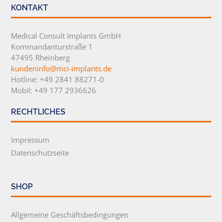
KONTAKT
Medical Consult Implants GmbH
Kommandanturstraße 1
47495 Rheinberg
kundeninfo@mci-implants.de
Hotline: +49 2841 88271-0
Mobil: +49 177 2936626
RECHTLICHES
Impressum
Datenschutzseite
SHOP
Allgemeine Geschäftsbedingungen