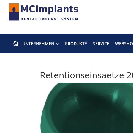
UNTERNEHMEN
PRODUKTE
SERVICE
WEBSHO

Retentionseinsaetze 2