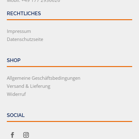
Mobil: +49 177 2936626
RECHTLICHES
Impressum
Datenschutzseite
SHOP
Allgemeine Geschäftsbedingungen
Versand & Lieferung
Widerruf
SOCIAL