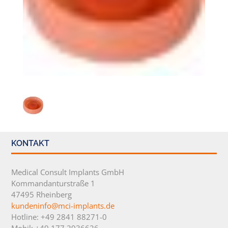
KONTAKT
Medical Consult Implants GmbH
Kommandanturstraße 1
47495 Rheinberg
kundeninfo@mci-implants.de
Hotline: +49 2841 88271-0