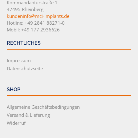
Kommandanturstraße 1
47495 Rheinberg
kundeninfo@mci-implants.de
Hotline: +49 2841 88271-0
Mobil: +49 177 2936626
RECHTLICHES
Impressum
Datenschutzseite
SHOP
Allgemeine Geschäftsbedingungen
Versand & Lieferung
Widerruf