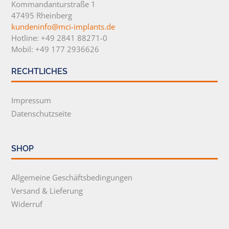
Kommandanturstraße 1
47495 Rheinberg
kundeninfo@mci-implants.de
Hotline: +49 2841 88271-0
Mobil: +49 177 2936626
RECHTLICHES
Impressum
Datenschutzseite
SHOP
Allgemeine Geschäftsbedingungen
Versand & Lieferung
Widerruf