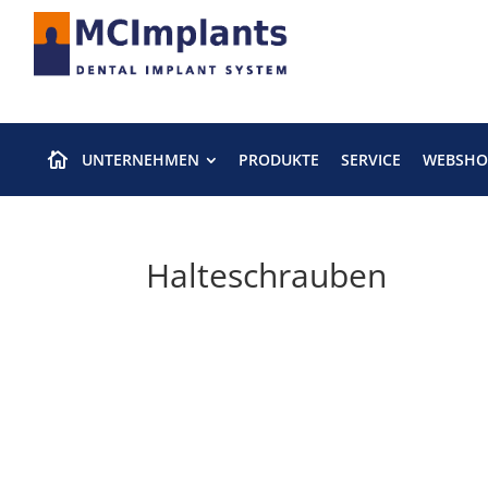
UNTERNEHMEN
PRODUKTE
SERVICE
WEBSHO

Halteschrauben