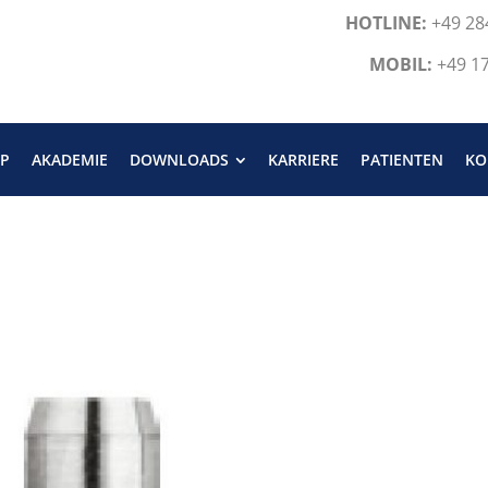
HOTLINE:
+49 28
MOBIL:
+49 1
P
AKADEMIE
DOWNLOADS
KARRIERE
PATIENTEN
KO