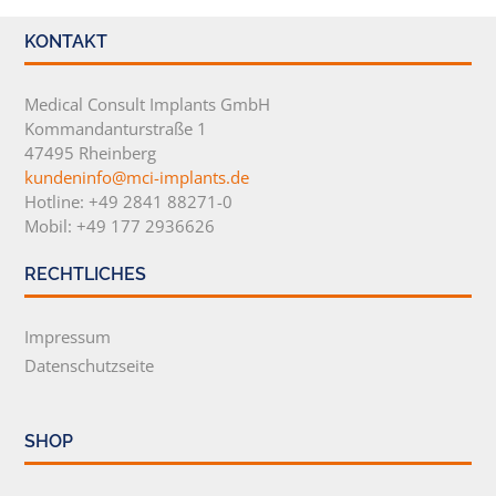
KONTAKT
Medical Consult Implants GmbH
Kommandanturstraße 1
47495 Rheinberg
kundeninfo@mci-implants.de
Hotline: +49 2841 88271-0
Mobil: +49 177 2936626
RECHTLICHES
Impressum
Datenschutzseite
SHOP