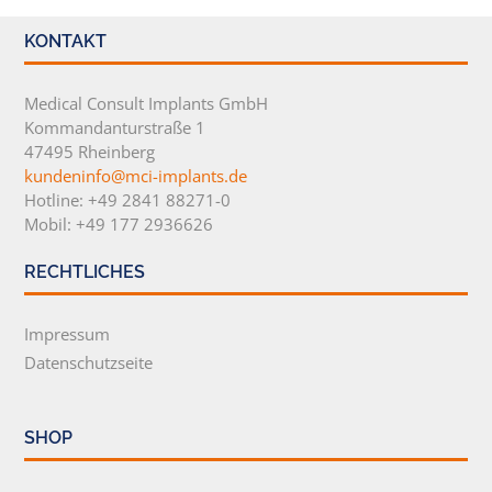
KONTAKT
Medical Consult Implants GmbH
Kommandanturstraße 1
47495 Rheinberg
kundeninfo@mci-implants.de
Hotline: +49 2841 88271-0
Mobil: +49 177 2936626
RECHTLICHES
Impressum
Datenschutzseite
SHOP