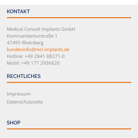
KONTAKT
Medical Consult Implants GmbH
Kommandanturstraße 1
47495 Rheinberg
kundeninfo@mci-implants.de
Hotline: +49 2841 88271-0
Mobil: +49 177 2936626
RECHTLICHES
Impressum
Datenschutzseite
SHOP