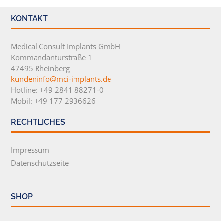
KONTAKT
Medical Consult Implants GmbH
Kommandanturstraße 1
47495 Rheinberg
kundeninfo@mci-implants.de
Hotline: +49 2841 88271-0
Mobil: +49 177 2936626
RECHTLICHES
Impressum
Datenschutzseite
SHOP