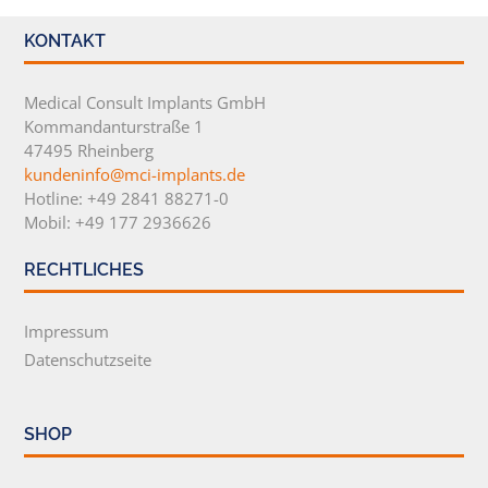
KONTAKT
Medical Consult Implants GmbH
Kommandanturstraße 1
47495 Rheinberg
kundeninfo@mci-implants.de
Hotline: +49 2841 88271-0
Mobil: +49 177 2936626
RECHTLICHES
Impressum
Datenschutzseite
SHOP