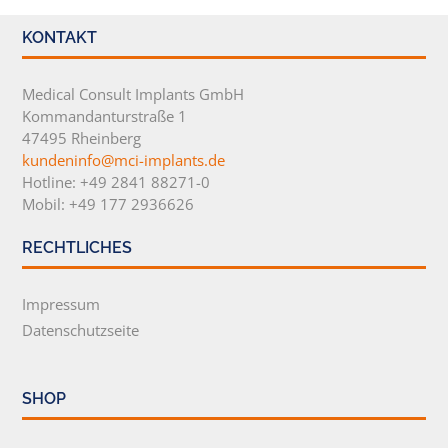
KONTAKT
Medical Consult Implants GmbH
Kommandanturstraße 1
47495 Rheinberg
kundeninfo@mci-implants.de
Hotline: +49 2841 88271-0
Mobil: +49 177 2936626
RECHTLICHES
Impressum
Datenschutzseite
SHOP