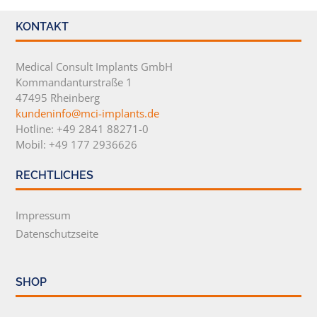
KONTAKT
Medical Consult Implants GmbH
Kommandanturstraße 1
47495 Rheinberg
kundeninfo@mci-implants.de
Hotline: +49 2841 88271-0
Mobil: +49 177 2936626
RECHTLICHES
Impressum
Datenschutzseite
SHOP