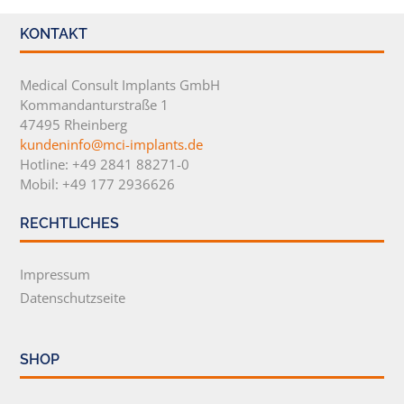
KONTAKT
Medical Consult Implants GmbH
Kommandanturstraße 1
47495 Rheinberg
kundeninfo@mci-implants.de
Hotline: +49 2841 88271-0
Mobil: +49 177 2936626
RECHTLICHES
Impressum
Datenschutzseite
SHOP