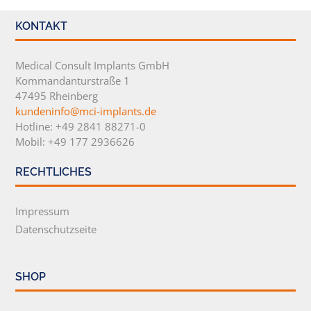
KONTAKT
Medical Consult Implants GmbH
Kommandanturstraße 1
47495 Rheinberg
kundeninfo@mci-implants.de
Hotline: +49 2841 88271-0
Mobil: +49 177 2936626
RECHTLICHES
Impressum
Datenschutzseite
SHOP