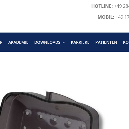
HOTLINE:
+49 28
MOBIL:
+49 1
P
AKADEMIE
DOWNLOADS
KARRIERE
PATIENTEN
KO