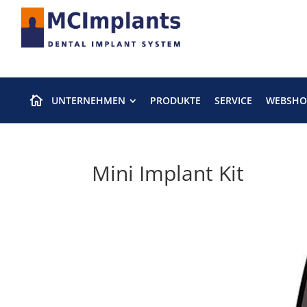
UNTERNEHMEN
PRODUKTE
SERVICE
WEBSHO

Mini Implant Kit