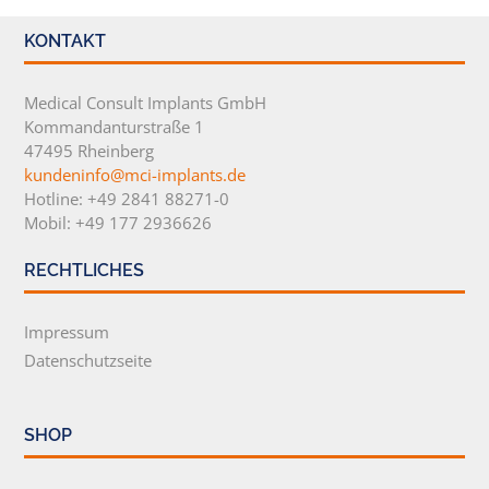
KONTAKT
Medical Consult Implants GmbH
Kommandanturstraße 1
47495 Rheinberg
kundeninfo@mci-implants.de
Hotline: +49 2841 88271-0
Mobil: +49 177 2936626
RECHTLICHES
Impressum
Datenschutzseite
SHOP