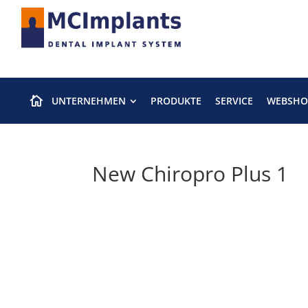
UNTERNEHMEN
PRODUKTE
SERVICE
WEBSHO

New Chiropro Plus 1