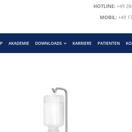
HOTLINE:
+49 28
MOBIL:
+49 1
P
AKADEMIE
DOWNLOADS
KARRIERE
PATIENTEN
KO