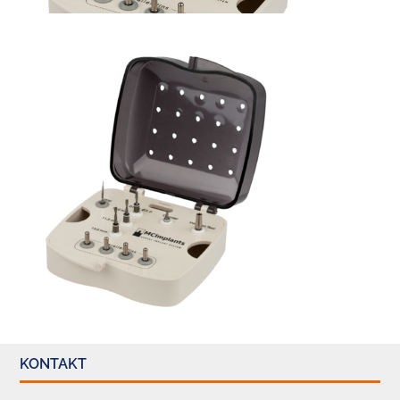
KONTAKT