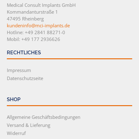
Medical Consult Implants GmbH
Kommandanturstraße 1
47495 Rheinberg
kundeninfo@mci-implants.de
Hotline: +49 2841 88271-0
Mobil: +49 177 2936626
RECHTLICHES
Impressum
Datenschutzseite
SHOP
Allgemeine Geschäftsbedingungen
Versand & Lieferung
Widerruf