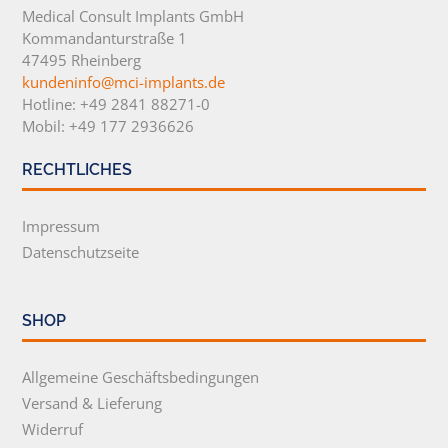
Medical Consult Implants GmbH
Kommandanturstraße 1
47495 Rheinberg
kundeninfo@mci-implants.de
Hotline: +49 2841 88271-0
Mobil: +49 177 2936626
RECHTLICHES
Impressum
Datenschutzseite
SHOP
Allgemeine Geschäftsbedingungen
Versand & Lieferung
Widerruf