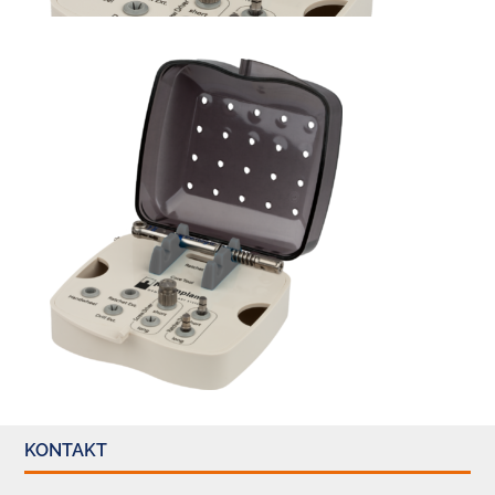
KONTAKT