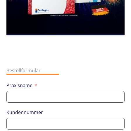
Bestellformular
Praxisname
Kundennummer