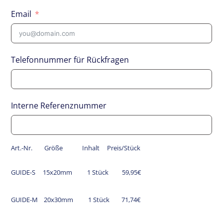
Email
Telefonnummer für Rückfragen
Interne Referenznummer
Art.-Nr. Größe Inhalt Preis/Stück
GUIDE-S 15x20mm 1 Stück 59,95€
GUIDE-M
20x30mm
1 Stück 71,74
€