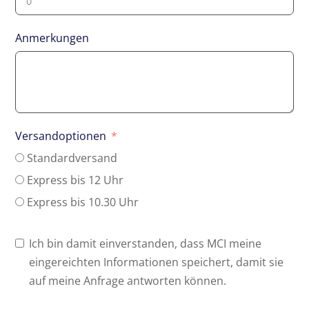
Anmerkungen
Versandoptionen
Standardversand
Express bis 12 Uhr
Express bis 10.30 Uhr
Ich bin damit einverstanden, dass MCI meine
eingereichten Informationen speichert, damit sie
auf meine Anfrage antworten können.