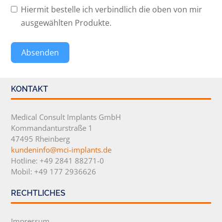
Hiermit bestelle ich verbindlich die oben von mir
ausgewählten Produkte.
Absenden
KONTAKT
Medical Consult Implants GmbH
Kommandanturstraße 1
47495 Rheinberg
kundeninfo@mci-implants.de
Hotline: +49 2841 88271-0
Mobil: +49 177 2936626
RECHTLICHES
Impressum