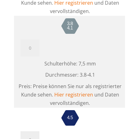
Kunde sehen.
Hier registrieren
und Daten
vervollständigen.
AGP/AGPL
Abdruckpfosten
(Pick-
Schulterhöhe:
7,5 mm
up)
Durchmesser:
3.8-4.1
Menge
Preis:
Preise können Sie nur als registrierter
Kunde sehen.
Hier registrieren
und Daten
vervollständigen.
AGP/AGPL