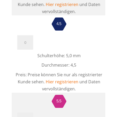
Kunde sehen.
Hier registrieren
und Daten
vervollständigen.
AGP/AGPL
Abdruckpfosten
(Pick-
Schulterhöhe:
5,0 mm
up)
Durchmesser:
4,5
Menge
Preis:
Preise können Sie nur als registrierter
Kunde sehen.
Hier registrieren
und Daten
vervollständigen.
AGP/AGPL