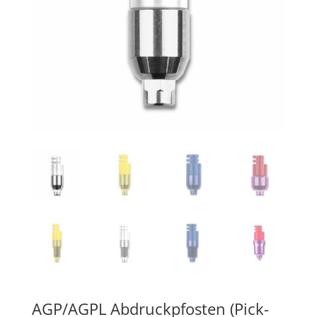
AGP/AGPL Abdruckpfosten (Pick-