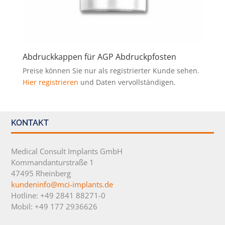
Abdruckkappen für AGP Abdruckpfosten
Preise können Sie nur als registrierter Kunde sehen.
Hier registrieren
und Daten vervollständigen.
KONTAKT
Medical Consult Implants GmbH
Kommandanturstraße 1
47495 Rheinberg
kundeninfo@mci-implants.de
Hotline: +49 2841 88271-0
Mobil: +49 177 2936626