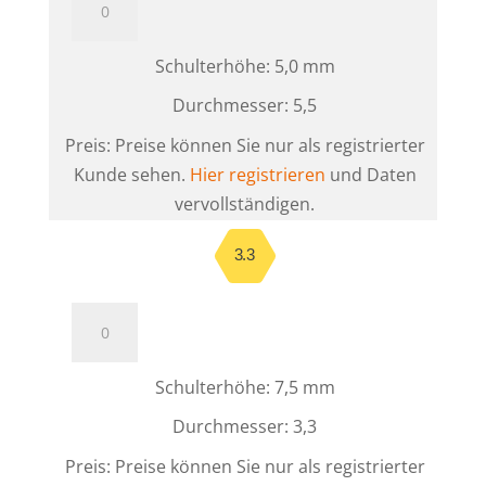
Abdruckpfosten
(Pick-
Schulterhöhe:
5,0 mm
up)
Durchmesser:
5,5
Menge
Preis:
Preise können Sie nur als registrierter
Kunde sehen.
Hier registrieren
und Daten
vervollständigen.
AGP/AGPL
Abdruckpfosten
(Pick-
Schulterhöhe:
7,5 mm
up)
Durchmesser:
3,3
Menge
Preis:
Preise können Sie nur als registrierter