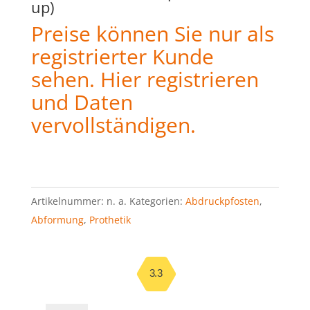
up)
Preise können Sie nur als
registrierter Kunde
sehen.
Hier registrieren
und Daten
vervollständigen.
Artikelnummer:
n. a.
Kategorien:
Abdruckpfosten
,
Abformung
,
Prothetik