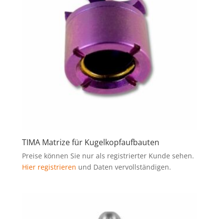
TIMA Matrize für Kugelkopfaufbauten
Preise können Sie nur als registrierter Kunde sehen.
Hier registrieren
und Daten vervollständigen.