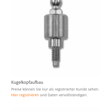
Kugelkopfaufbau
Preise können Sie nur als registrierter Kunde sehen.
Hier registrieren
und Daten vervollständigen.