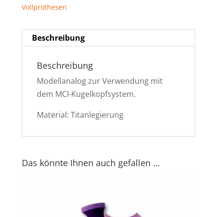
Vollprothesen
Beschreibung
Beschreibung
Modellanalog zur Verwendung mit
dem MCI-Kugelkopfsystem.
Material: Titanlegierung
Das könnte Ihnen auch gefallen …