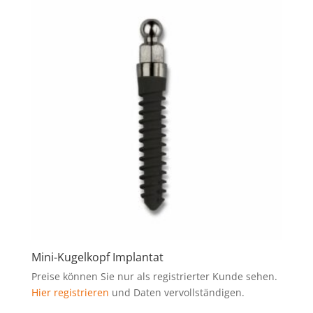
Mini-Kugelkopf Implantat
Preise können Sie nur als registrierter Kunde sehen.
Hier registrieren
und Daten vervollständigen.