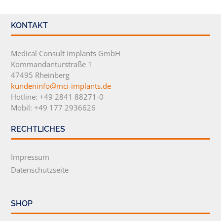
KONTAKT
Medical Consult Implants GmbH
Kommandanturstraße 1
47495 Rheinberg
kundeninfo@mci-implants.de
Hotline: +49 2841 88271-0
Mobil: +49 177 2936626
RECHTLICHES
Impressum
Datenschutzseite
SHOP