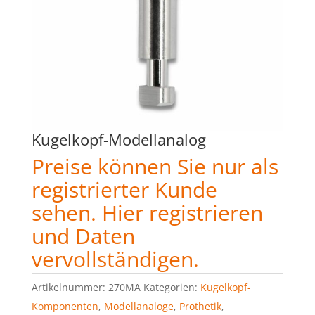
Kugelkopf-Modellanalog
Preise können Sie nur als
registrierter Kunde
sehen.
Hier registrieren
und Daten
vervollständigen.
Artikelnummer:
270MA
Kategorien:
Kugelkopf-
Komponenten
,
Modellanaloge
,
Prothetik
,