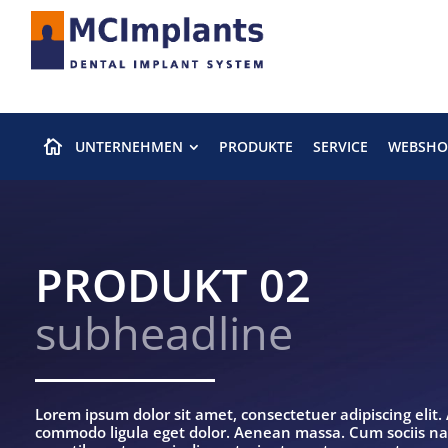
UNTERNEHMEN
PRODUKTE
SERVICE
WEBSHO

PRODUKT 02
subheadline
Lorem ipsum dolor sit amet, consectetuer adipiscing elit
commodo ligula eget dolor. Aenean massa. Cum sociis n