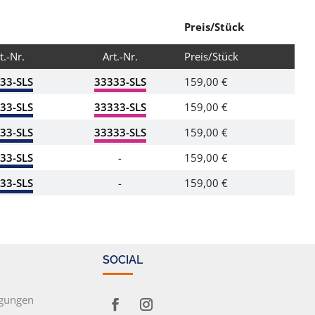
Preis/Stück
t.-Nr.
Art.-Nr.
Preis/Stück
33-SLS
33333-SLS
159,00 €
33-SLS
33333-SLS
159,00 €
33-SLS
33333-SLS
159,00 €
33-SLS
-
159,00 €
33-SLS
-
159,00 €
SOCIAL
ngungen