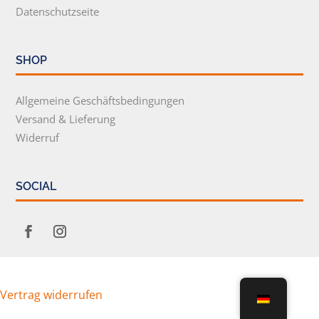
Datenschutzseite
SHOP
Allgemeine Geschäftsbedingungen
Versand & Lieferung
Widerruf
SOCIAL
Vertrag widerrufen