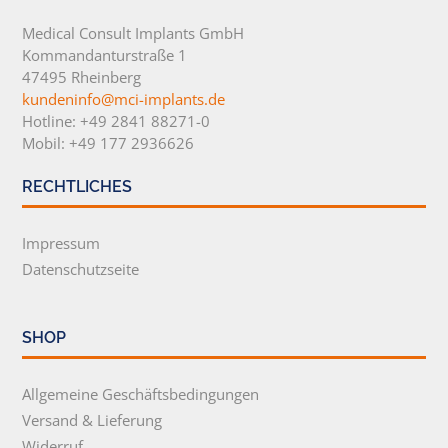
Medical Consult Implants GmbH
Kommandanturstraße 1
47495 Rheinberg
kundeninfo@mci-implants.de
Hotline: +49 2841 88271-0
Mobil: +49 177 2936626
RECHTLICHES
Impressum
Datenschutzseite
SHOP
Allgemeine Geschäftsbedingungen
Versand & Lieferung
Widerruf