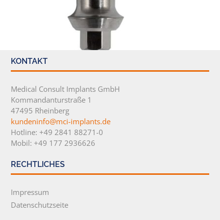
KONTAKT
Medical Consult Implants GmbH
Kommandanturstraße 1
47495 Rheinberg
kundeninfo@mci-implants.de
Hotline: +49 2841 88271-0
Mobil: +49 177 2936626
RECHTLICHES
Impressum
Datenschutzseite