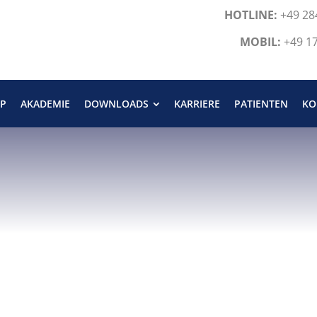
HOTLINE:
+49 28
MOBIL:
+49 1
P
AKADEMIE
DOWNLOADS
KARRIERE
PATIENTEN
KO