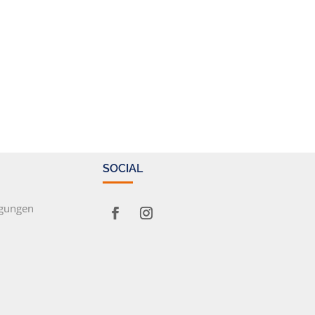
SOCIAL
ngungen