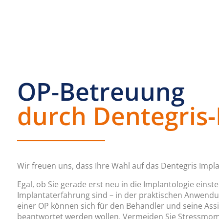
OP-Betreuung
durch Dentegris
Wir freuen uns, dass Ihre Wahl auf das Dentegris Impla
Egal, ob Sie gerade erst neu in die Implantologie eins
Implantaterfahrung sind – in der praktischen Anwen
einer OP können sich für den Behandler und seine Assi
beantwortet werden wollen. Vermeiden Sie Stressmome