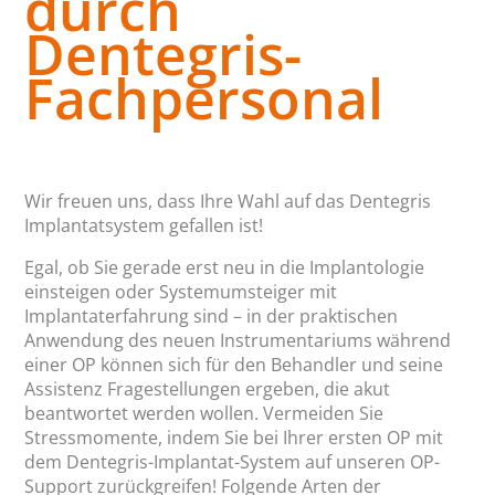
durch
Dentegris-
Fachpersonal
Wir freuen uns, dass Ihre Wahl auf das Dentegris
Implantatsystem gefallen ist!
Egal, ob Sie gerade erst neu in die Implantologie
einsteigen oder Systemumsteiger mit
Implantaterfahrung sind – in der praktischen
Anwendung des neuen Instrumentariums während
einer OP können sich für den Behandler und seine
Assistenz Fragestellungen ergeben, die akut
beantwortet werden wollen. Vermeiden Sie
Stressmomente, indem Sie bei Ihrer ersten OP mit
dem Dentegris-Implantat-System auf unseren OP-
Support zurückgreifen! Folgende Arten der