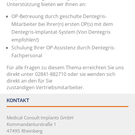
Unterstützung bieten wir Ihnen an:
OP-Betreuung durch geschulte Dentegris-
Mitarbeiter bei Ihrer(n) ersten OP(s) mit dem
Dentegris-Implantat-System (Von Dentegris
empfohlen!)
Schulung Ihrer OP-Assistenz durch Dentegris-
Fachpersonal
Für alle Fragen zu diesem Thema erreichten Sie uns
direkt unter 02841-882710 oder sie wenden sich
direkt an den für Sie
zuständigen Vertriebsmitarbeiter.
KONTAKT
Medical Consult Implants GmbH
Kommandanturstraße 1
47495 Rheinberg