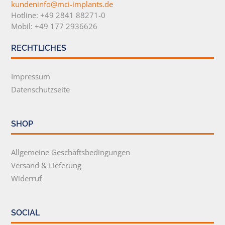
kundeninfo@mci-implants.de
Hotline: +49 2841 88271-0
Mobil: +49 177 2936626
RECHTLICHES
Impressum
Datenschutzseite
SHOP
Allgemeine Geschäftsbedingungen
Versand & Lieferung
Widerruf
SOCIAL