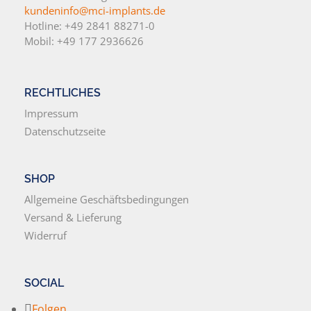
kundeninfo@mci-implants.de
Hotline: +49 2841 88271-0
Mobil: +49 177 2936626
RECHTLICHES
Impressum
Datenschutzseite
SHOP
Allgemeine Geschäftsbedingungen
Versand & Lieferung
Widerruf
SOCIAL
Folgen