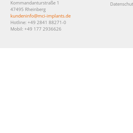
Kommandanturstraße 1
Datenschut
47495 Rheinberg
kundeninfo@mci-implants.de
Hotline: +49 2841 88271-0
Mobil: +49 177 2936626