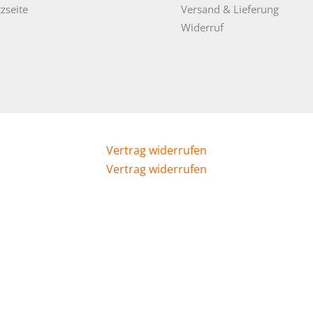
zseite
Versand & Lieferung
Widerruf
Vertrag widerrufen
Vertrag widerrufen