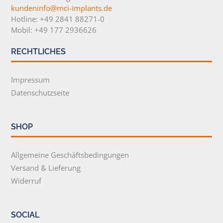
kundeninfo@mci-implants.de
Hotline: +49 2841 88271-0
Mobil: +49 177 2936626
RECHTLICHES
Impressum
Datenschutzseite
SHOP
Allgemeine Geschäftsbedingungen
Versand & Lieferung
Widerruf
SOCIAL