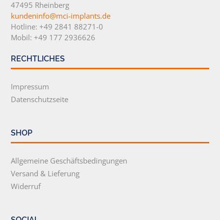
47495 Rheinberg
kundeninfo@mci-implants.de
Hotline: +49 2841 88271-0
Mobil: +49 177 2936626
RECHTLICHES
Impressum
Datenschutzseite
SHOP
Allgemeine Geschäftsbedingungen
Versand & Lieferung
Widerruf
SOCIAL