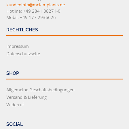
kundeninfo@mci-implants.de
Hotline: +49 2841 88271-0
Mobil: +49 177 2936626
RECHTLICHES
Impressum
Datenschutzseite
SHOP
Allgemeine Geschäftsbedingungen
Versand & Lieferung
Widerruf
SOCIAL