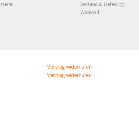
zseite
Versand & Lieferung
Widerruf
Vertrag widerrufen
Vertrag widerrufen