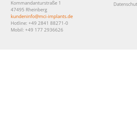
Kommandanturstraße 1
Datenschut
47495 Rheinberg
kundeninfo@mci-implants.de
Hotline: +49 2841 88271-0
Mobil: +49 177 2936626