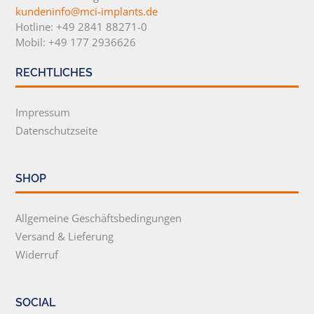
kundeninfo@mci-implants.de
Hotline: +49 2841 88271-0
Mobil: +49 177 2936626
RECHTLICHES
Impressum
Datenschutzseite
SHOP
Allgemeine Geschäftsbedingungen
Versand & Lieferung
Widerruf
SOCIAL