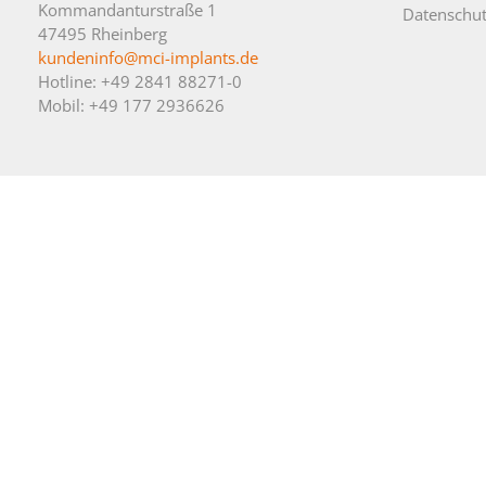
Kommandanturstraße 1
Datenschut
47495 Rheinberg
kundeninfo@mci-implants.de
Hotline: +49 2841 88271-0
Mobil: +49 177 2936626