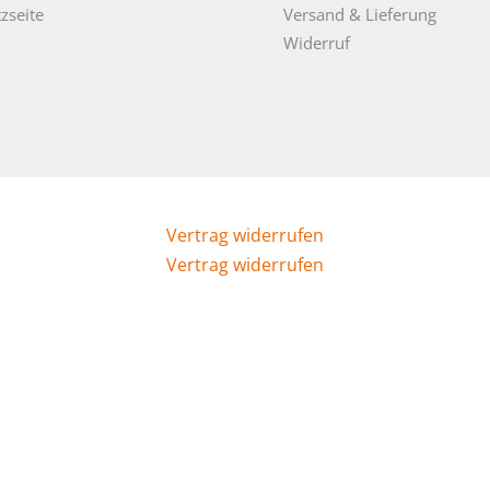
zseite
Versand & Lieferung
Widerruf
Vertrag widerrufen
Vertrag widerrufen