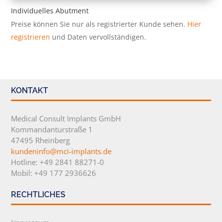
Individuelles Abutment
Preise können Sie nur als registrierter Kunde sehen.
Hier
registrieren
und Daten vervollständigen.
KONTAKT
Medical Consult Implants GmbH
Kommandanturstraße 1
47495 Rheinberg
kundeninfo@mci-implants.de
Hotline: +49 2841 88271-0
Mobil: +49 177 2936626
RECHTLICHES