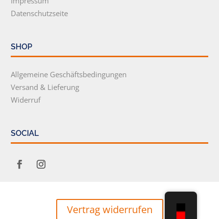
Impressum
Datenschutzseite
SHOP
Allgemeine Geschäftsbedingungen
Versand & Lieferung
Widerruf
SOCIAL
Vertrag widerrufen