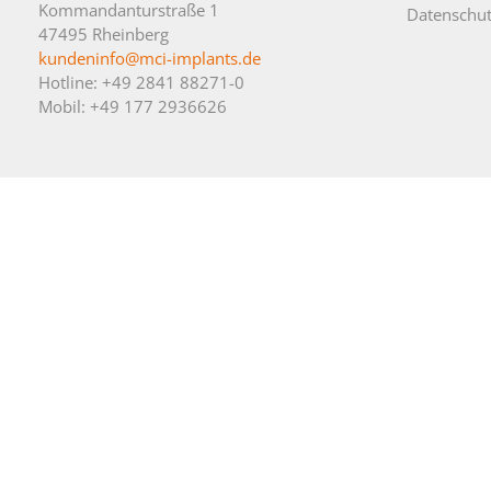
Kommandanturstraße 1
Datenschut
47495 Rheinberg
kundeninfo@mci-implants.de
Hotline: +49 2841 88271-0
Mobil: +49 177 2936626