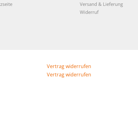
zseite
Versand & Lieferung
Widerruf
Vertrag widerrufen
Vertrag widerrufen